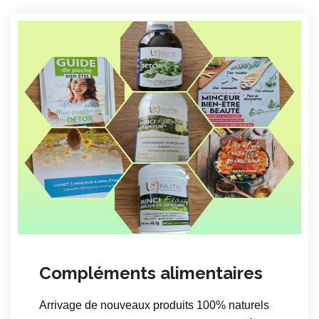
Compléments alimentaires
Arrivage de nouveaux produits 100% naturels