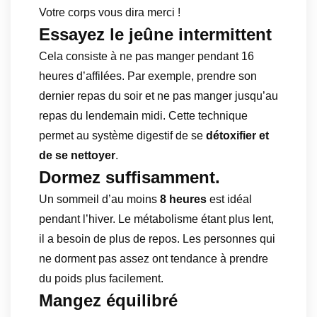
Votre corps vous dira merci !
Essayez le jeûne intermittent
Cela consiste à ne pas manger pendant 16
heures d’affilées. Par exemple, prendre son
dernier repas du soir et ne pas manger jusqu’au
repas du lendemain midi. Cette technique
permet au système digestif de se
détoxifier et
de se nettoyer
.
Dormez suffisamment.
Un sommeil d’au moins
8 heures
est idéal
pendant l’hiver. Le métabolisme étant plus lent,
il a besoin de plus de repos. Les personnes qui
ne dorment pas assez ont tendance à prendre
du poids plus facilement.
Mangez équilibré