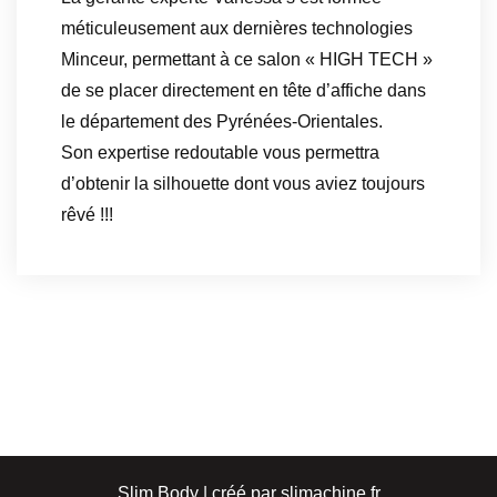
méticuleusement aux dernières technologies
Minceur, permettant à ce salon « HIGH TECH »
de se placer directement en tête d’affiche dans
le département des Pyrénées-Orientales.
Son expertise redoutable vous permettra
d’obtenir la silhouette dont vous aviez toujours
rêvé !!!
Slim Body | créé par slimachine.fr