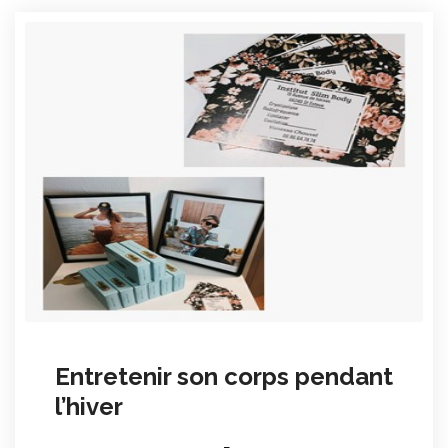
Entretenir son corps pendant
l’hiver