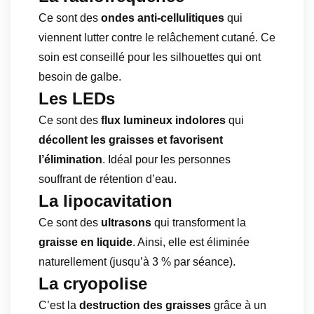
Ce sont des
ondes anti-cellulitiques
qui
viennent lutter contre le relâchement cutané. Ce
soin est conseillé pour les silhouettes qui ont
besoin de galbe.
Les LEDs
Ce sont des
flux lumineux indolores
qui
décollent les graisses et favorisent
l’élimination
. Idéal pour les personnes
souffrant de rétention d’eau.
La lipocavitation
Ce sont des
ultrasons
qui transforment la
graisse en liquide
. Ainsi, elle est éliminée
naturellement (jusqu’à 3 % par séance).
La cryopolise
C’est la
destruction des graisses
grâce à un