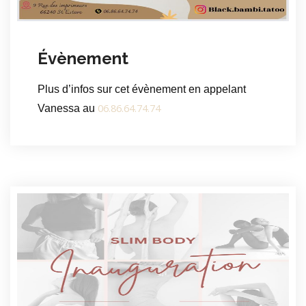
Évènement
Plus d’infos sur cet évènement en appelant
06.86.64.74.74
Vanessa au