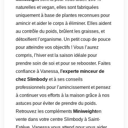
naturelles et vegan, elles sont fabriquées
uniquement à base de plantes reconnues pour
amincir et aider le corps à éliminer. Elles aident
au contrôle du poids, brûlent les graisses, et
détoxifient l’organisme. Un petit coup de pouce
pour atteindre vos objectifs ! Vous l’aurez
compris, l’hiver est la saison idéale pour
prendre soin de soi et pour se rebooster. Faites
confiance à Vanessa,
l’experte minceur de
chez Slimbody
et à ses conseils
professionnels pour l’amincissement et pensez
à continuer vos efforts à la maison grâce à nos
astuces pour éviter de prendre du poids.
Retrouvez les compléments
Miniweight
en
vente dans votre centre Slimbody à Saint-
Estève. Vanessa vous attend pour vous aider