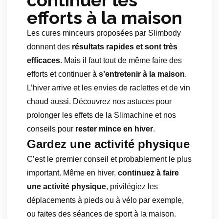
continuer les
efforts à la maison
Les cures minceurs proposées par Slimbody
donnent des
résultats rapides et sont très
efficaces
. Mais il faut tout de même faire des
efforts et continuer à
s’entretenir à la maison
.
L’hiver arrive et les envies de raclettes et de vin
chaud aussi. Découvrez nos astuces pour
prolonger les effets de la Slimachine et nos
conseils pour
rester mince en hiver
.
Gardez une activité physique
C’est le premier conseil et probablement le plus
important. Même en hiver,
continuez à faire
une activité physique
, privilégiez les
déplacements à pieds ou à vélo par exemple,
ou faites des séances de sport à la maison.