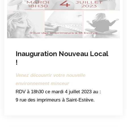
Inauguration Nouveau Local
!
Venez découvrir votre nouvelle
environnement minceur
RDV à 18h30 ce mardi 4 juillet 2023 au :
9 rue des imprimeurs à Saint-Estève.