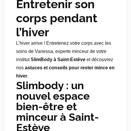
Entretenir son
corps pendant
l’hiver
L’hiver arrive ! Entretenez votre corps avec les
soins de Vanessa, experte minceur de votre
institut
SlimBody à Saint-Estève
et découvrez
nos
astuces et conseils pour rester mince en
hiver
.
Slimbody : un
nouvel espace
bien-être et
minceur à Saint-
Estève