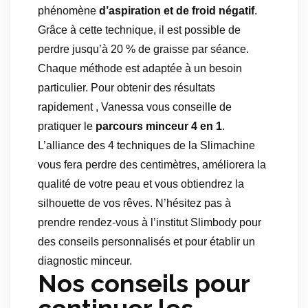
phénomène
d’aspiration et de froid négatif
.
Grâce à cette technique, il est possible de
perdre jusqu’à 20 % de graisse par séance.
Chaque méthode est adaptée à un besoin
particulier. Pour obtenir des résultats
rapidement , Vanessa vous conseille de
pratiquer le
parcours minceur 4 en 1
.
L’alliance des 4 techniques de la Slimachine
vous fera perdre des centimètres, améliorera la
qualité de votre peau et vous obtiendrez la
silhouette de vos rêves. N’hésitez pas à
prendre rendez-vous à l’institut Slimbody pour
des conseils personnalisés et pour établir un
diagnostic minceur.
Nos conseils pour