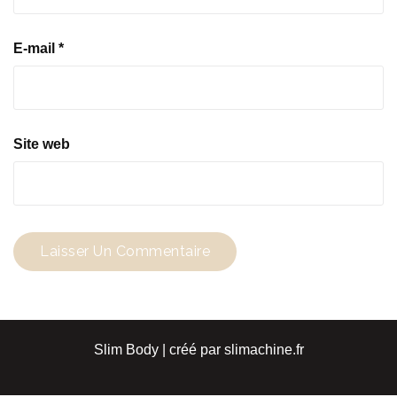
E-mail
*
Site web
Slim Body | créé par slimachine.fr