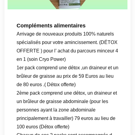
Compléments alimentaires
Arrivage de nouveaux produits 100% naturels
spécialisés pour votre amincissement. (DÉTOX
OFFERTE ) pour l’ achat du parcours minceur 4
en 1 (soin Cryo Power)
1er pack comprend une détox ,un draineur et un
brûleur de graisse au prix de 59 Euros au lieu
de 80 euros .( Détox offerte)
2ème pack comprend une détox, un draineur et
un brûleur de graisse abdominale (pour les
personnes ayant la zone abdominale
principalement à travailler) 79 euros au lieu de
100 euros (Détox offerte)