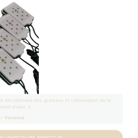
e décollement des graisses et l’élimination de la
ntion d’eau. »
— Vanessa