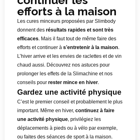
continuer les
efforts à la maison
Les cures minceurs proposées par Slimbody
donnent des
résultats rapides et sont très
efficaces
. Mais il faut tout de même faire des
efforts et continuer à
s’entretenir à la maison
.
L’hiver arrive et les envies de raclettes et de vin
chaud aussi. Découvrez nos astuces pour
prolonger les effets de la Slimachine et nos
conseils pour
rester mince en hiver
.
Gardez une activité physique
C’est le premier conseil et probablement le plus
important. Même en hiver,
continuez à faire
une activité physique
, privilégiez les
déplacements à pieds ou à vélo par exemple,
ou faites des séances de sport à la maison.