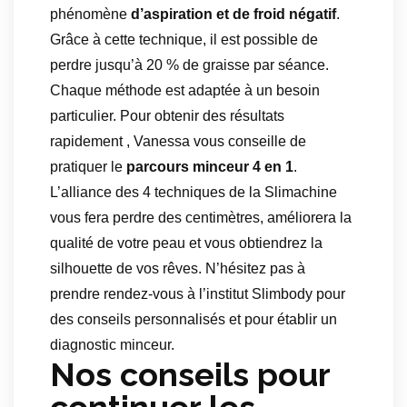
phénomène
d’aspiration et de froid négatif
.
Grâce à cette technique, il est possible de
perdre jusqu’à 20 % de graisse par séance.
Chaque méthode est adaptée à un besoin
particulier. Pour obtenir des résultats
rapidement , Vanessa vous conseille de
pratiquer le
parcours minceur 4 en 1
.
L’alliance des 4 techniques de la Slimachine
vous fera perdre des centimètres, améliorera la
qualité de votre peau et vous obtiendrez la
silhouette de vos rêves. N’hésitez pas à
prendre rendez-vous à l’institut Slimbody pour
des conseils personnalisés et pour établir un
diagnostic minceur.
Nos conseils pour