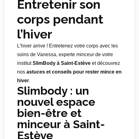
Entretenir son
corps pendant
l’hiver
L’hiver arrive ! Entretenez votre corps avec les
soins de Vanessa, experte minceur de votre
institut
SlimBody à Saint-Estève
et découvrez
nos
astuces et conseils pour rester mince en
hiver
.
Slimbody : un
nouvel espace
bien-être et
minceur à Saint-
Estève