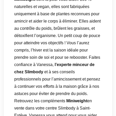
naturelles et vegan, elles sont fabriquées
uniquement à base de plantes reconnues pour
amincir et aider le corps à éliminer. Elles aident
au contrôle du poids, brûlent les graisses, et
détoxifient l’organisme. Un petit coup de pouce
pour atteindre vos objectifs ! Vous l’aurez
compris, l’hiver est la saison idéale pour
prendre soin de soi et pour se rebooster. Faites
confiance à Vanessa,
l’experte minceur de
chez Slimbody
et à ses conseils
professionnels pour l’amincissement et pensez
à continuer vos efforts à la maison grâce à nos
astuces pour éviter de prendre du poids.
Retrouvez les compléments
Miniweight
en
vente dans votre centre Slimbody à Saint-
Estève. Vanessa vous attend pour vous aider