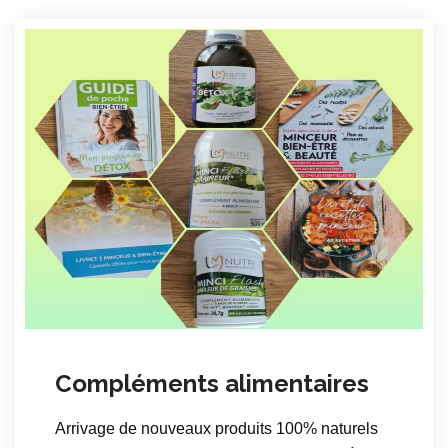
Compléments alimentaires
Arrivage de nouveaux produits 100% naturels