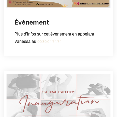
Évènement
Plus d’infos sur cet évènement en appelant
06.86.64.74.74
Vanessa au