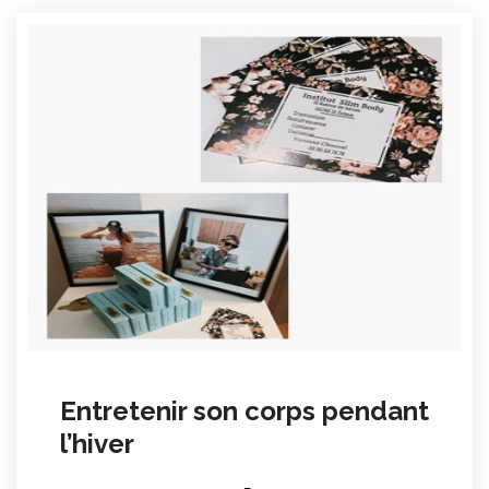
Entretenir son corps pendant
l’hiver