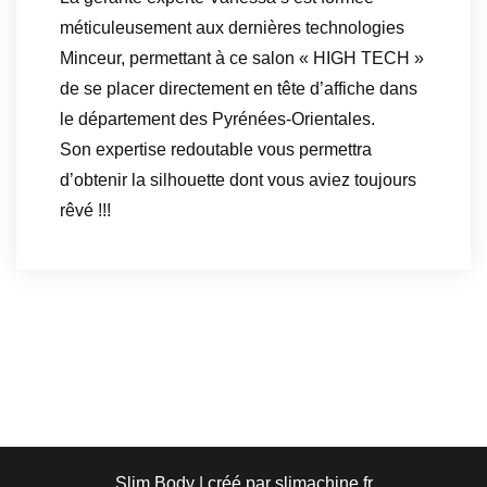
méticuleusement aux dernières technologies
Minceur, permettant à ce salon « HIGH TECH »
de se placer directement en tête d’affiche dans
le département des Pyrénées-Orientales.
Son expertise redoutable vous permettra
d’obtenir la silhouette dont vous aviez toujours
rêvé !!!
Slim Body | créé par slimachine.fr