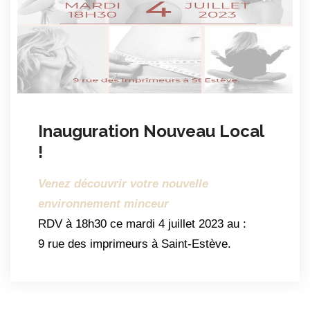
Inauguration Nouveau Local
!
Venez découvrir votre nouvelle
environnement minceur
RDV à 18h30 ce mardi 4 juillet 2023 au :
9 rue des imprimeurs à Saint-Estève.