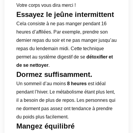
Votre corps vous dira merci !
Essayez le jeûne intermittent
Cela consiste à ne pas manger pendant 16
heures d’affilées. Par exemple, prendre son
dernier repas du soir et ne pas manger jusqu’au
repas du lendemain midi. Cette technique
permet au système digestif de se
détoxifier et
de se nettoyer
.
Dormez suffisamment.
Un sommeil d’au moins
8 heures
est idéal
pendant l’hiver. Le métabolisme étant plus lent,
il a besoin de plus de repos. Les personnes qui
ne dorment pas assez ont tendance à prendre
du poids plus facilement.
Mangez équilibré