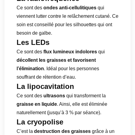
Ce sont des
ondes anti-cellulitiques
qui
viennent lutter contre le relâchement cutané. Ce
soin est conseillé pour les silhouettes qui ont
besoin de galbe.
Les LEDs
Ce sont des
flux lumineux indolores
qui
décollent les graisses et favorisent
l’élimination
. Idéal pour les personnes
souffrant de rétention d’eau.
La lipocavitation
Ce sont des
ultrasons
qui transforment la
graisse en liquide
. Ainsi, elle est éliminée
naturellement (jusqu’à 3 % par séance).
La cryopolise
C’est la
destruction des graisses
grâce à un