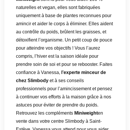
naturelles et vegan, elles sont fabriquées
uniquement à base de plantes reconnues pour
amincir et aider le corps à éliminer. Elles aident
au contrôle du poids, brûlent les graisses, et
détoxifient l’organisme. Un petit coup de pouce
pour atteindre vos objectifs ! Vous l’aurez
compris, l’hiver est la saison idéale pour
prendre soin de soi et pour se rebooster. Faites
confiance à Vanessa,
l’experte minceur de
chez Slimbody
et à ses conseils
professionnels pour l’amincissement et pensez
à continuer vos efforts à la maison grâce à nos
astuces pour éviter de prendre du poids.
Retrouvez les compléments
Miniweight
en
vente dans votre centre Slimbody à Saint-
Estève. Vanessa vous attend pour vous aider