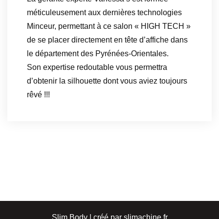
méticuleusement aux dernières technologies
Minceur, permettant à ce salon « HIGH TECH »
de se placer directement en tête d’affiche dans
le département des Pyrénées-Orientales.
Son expertise redoutable vous permettra
d’obtenir la silhouette dont vous aviez toujours
rêvé !!!
Slim Body | créé par slimachine.fr