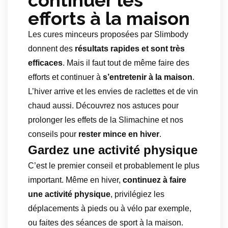
continuer les
efforts à la maison
Les cures minceurs proposées par Slimbody
donnent des
résultats rapides et sont très
efficaces
. Mais il faut tout de même faire des
efforts et continuer à
s’entretenir à la maison
.
L’hiver arrive et les envies de raclettes et de vin
chaud aussi. Découvrez nos astuces pour
prolonger les effets de la Slimachine et nos
conseils pour
rester mince en hiver
.
Gardez une activité physique
C’est le premier conseil et probablement le plus
important. Même en hiver,
continuez à faire
une activité physique
, privilégiez les
déplacements à pieds ou à vélo par exemple,
ou faites des séances de sport à la maison.