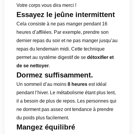
Votre corps vous dira merci !
Essayez le jeûne intermittent
Cela consiste à ne pas manger pendant 16
heures d’affilées. Par exemple, prendre son
dernier repas du soir et ne pas manger jusqu’au
repas du lendemain midi. Cette technique
permet au système digestif de se
détoxifier et
de se nettoyer
.
Dormez suffisamment.
Un sommeil d’au moins
8 heures
est idéal
pendant l’hiver. Le métabolisme étant plus lent,
il a besoin de plus de repos. Les personnes qui
ne dorment pas assez ont tendance à prendre
du poids plus facilement.
Mangez équilibré