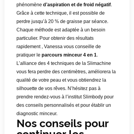
phénomène
d’aspiration et de froid négatif
.
Grâce à cette technique, il est possible de
perdre jusqu’à 20 % de graisse par séance.
Chaque méthode est adaptée à un besoin
particulier. Pour obtenir des résultats
rapidement , Vanessa vous conseille de
pratiquer le
parcours minceur 4 en 1
.
L’alliance des 4 techniques de la Slimachine
vous fera perdre des centimètres, améliorera la
qualité de votre peau et vous obtiendrez la
silhouette de vos rêves. N’hésitez pas à
prendre rendez-vous à l’institut Slimbody pour
des conseils personnalisés et pour établir un
diagnostic minceur.
Nos conseils pour