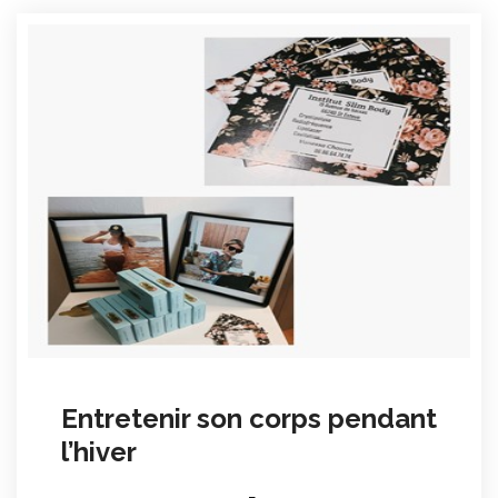
Entretenir son corps pendant
l’hiver