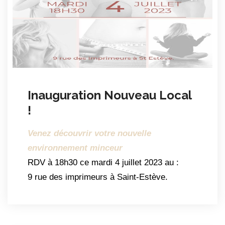
Inauguration Nouveau Local
!
Venez découvrir votre nouvelle
environnement minceur
RDV à 18h30 ce mardi 4 juillet 2023 au :
9 rue des imprimeurs à Saint-Estève.