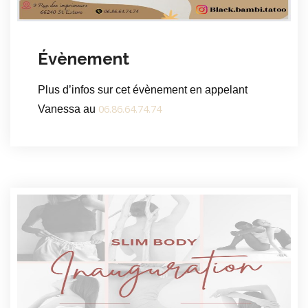
Évènement
Plus d’infos sur cet évènement en appelant
06.86.64.74.74
Vanessa au