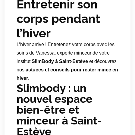
Entretenir son
corps pendant
l’hiver
L’hiver arrive ! Entretenez votre corps avec les
soins de Vanessa, experte minceur de votre
institut
SlimBody à Saint-Estève
et découvrez
nos
astuces et conseils pour rester mince en
hiver
.
Slimbody : un
nouvel espace
bien-être et
minceur à Saint-
Estève