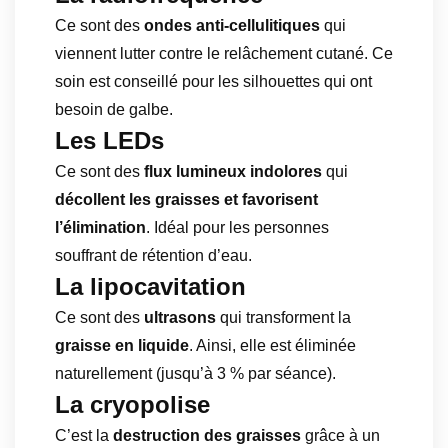
Ce sont des
ondes anti-cellulitiques
qui
viennent lutter contre le relâchement cutané. Ce
soin est conseillé pour les silhouettes qui ont
besoin de galbe.
Les LEDs
Ce sont des
flux lumineux indolores
qui
décollent les graisses et favorisent
l’élimination
. Idéal pour les personnes
souffrant de rétention d’eau.
La lipocavitation
Ce sont des
ultrasons
qui transforment la
graisse en liquide
. Ainsi, elle est éliminée
naturellement (jusqu’à 3 % par séance).
La cryopolise
C’est la
destruction des graisses
grâce à un