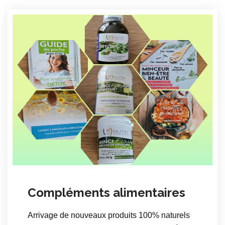
Compléments alimentaires
Arrivage de nouveaux produits 100% naturels