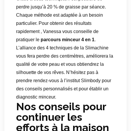
perdre jusqu’à 20 % de graisse par séance.
Chaque méthode est adaptée à un besoin
particulier. Pour obtenir des résultats
rapidement , Vanessa vous conseille de
pratiquer le
parcours minceur 4 en 1
.
L’alliance des 4 techniques de la Slimachine
vous fera perdre des centimètres, améliorera la
qualité de votre peau et vous obtiendrez la
silhouette de vos rêves. N’hésitez pas à
prendre rendez-vous à l’institut Slimbody pour
des conseils personnalisés et pour établir un
diagnostic minceur.
Nos conseils pour
continuer les
efforts à la maison