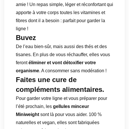
amie ! Un repas simple, léger et réconfortant qui
apporte à votre corps toutes les vitamines et
fibres dont il a besoin : parfait pour garder la
ligne !
Buvez
De l’eau bien-sûr, mais aussi des thés et des
tisanes. En plus de vous réchauffer, elles vous
feront
éliminer et vont détoxifier votre
organisme
. A consommer sans modération !
Faites une cure de
compléments alimentaires.
Pour garder votre ligne et vous préparer pour
l’été prochain, les
gellules minceur
Miniweight
sont là pour vous aider. 100 %
naturelles et vegan, elles sont fabriquées