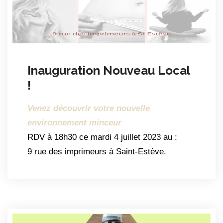
Inauguration Nouveau Local
!
Venez découvrir votre nouvelle
environnement minceur
RDV à 18h30 ce mardi 4 juillet 2023 au :
9 rue des imprimeurs à Saint-Estève.