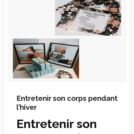
Entretenir son corps pendant
l’hiver
Entretenir son