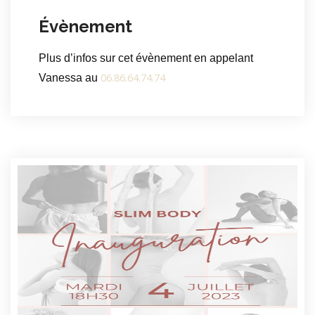
Évènement
Plus d’infos sur cet évènement en appelant
06.86.64.74.74
Vanessa au