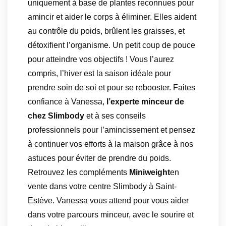
uniquement à base de plantes reconnues pour
amincir et aider le corps à éliminer. Elles aident
au contrôle du poids, brûlent les graisses, et
détoxifient l’organisme. Un petit coup de pouce
pour atteindre vos objectifs ! Vous l’aurez
compris, l’hiver est la saison idéale pour
prendre soin de soi et pour se rebooster. Faites
confiance à Vanessa,
l’experte minceur de
chez Slimbody
et à ses conseils
professionnels pour l’amincissement et pensez
à continuer vos efforts à la maison grâce à nos
astuces pour éviter de prendre du poids.
Retrouvez les compléments
Miniweight
en
vente dans votre centre Slimbody à Saint-
Estève. Vanessa vous attend pour vous aider
dans votre parcours minceur, avec le sourire et