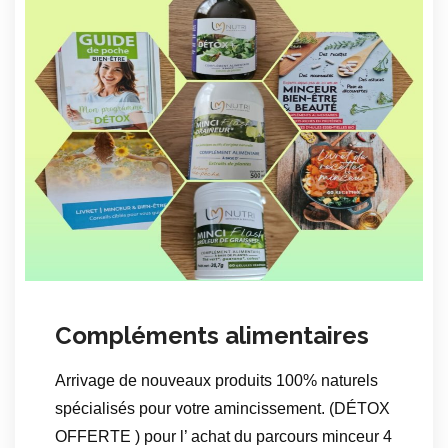
Compléments alimentaires
Arrivage de nouveaux produits 100% naturels
spécialisés pour votre amincissement. (DÉTOX
OFFERTE ) pour l’ achat du parcours minceur 4