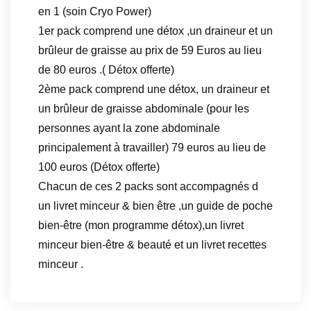
en 1 (soin Cryo Power)
1er pack comprend une détox ,un draineur et un
brûleur de graisse au prix de 59 Euros au lieu
de 80 euros .( Détox offerte)
2ème pack comprend une détox, un draineur et
un brûleur de graisse abdominale (pour les
personnes ayant la zone abdominale
principalement à travailler) 79 euros au lieu de
100 euros (Détox offerte)
Chacun de ces 2 packs sont accompagnés d
un livret minceur & bien être ,un guide de poche
bien-être (mon programme détox),un livret
minceur bien-être & beauté et un livret recettes
minceur .