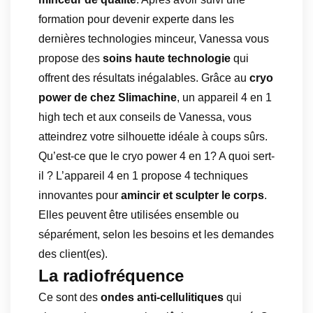
formation pour devenir experte dans les
dernières technologies minceur, Vanessa vous
propose des
soins haute technologie
qui
offrent des résultats inégalables. Grâce au
cryo
power de chez Slimachine
, un appareil 4 en 1
high tech et aux conseils de Vanessa, vous
atteindrez votre silhouette idéale à coups sûrs.
Qu’est-ce que le cryo power 4 en 1? A quoi sert-
il ? L’appareil 4 en 1 propose 4 techniques
innovantes pour
amincir et sculpter le corps
.
Elles peuvent être utilisées ensemble ou
séparément, selon les besoins et les demandes
des client(es).
La radiofréquence
Ce sont des
ondes anti-cellulitiques
qui