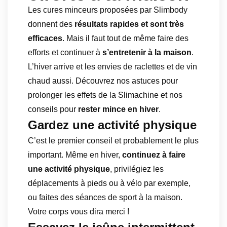
Les cures minceurs proposées par Slimbody
donnent des
résultats rapides et sont très
efficaces
. Mais il faut tout de même faire des
efforts et continuer à
s’entretenir à la maison
.
L’hiver arrive et les envies de raclettes et de vin
chaud aussi. Découvrez nos astuces pour
prolonger les effets de la Slimachine et nos
conseils pour
rester mince en hiver
.
Gardez une activité physique
C’est le premier conseil et probablement le plus
important. Même en hiver,
continuez à faire
une activité physique
, privilégiez les
déplacements à pieds ou à vélo par exemple,
ou faites des séances de sport à la maison.
Votre corps vous dira merci !