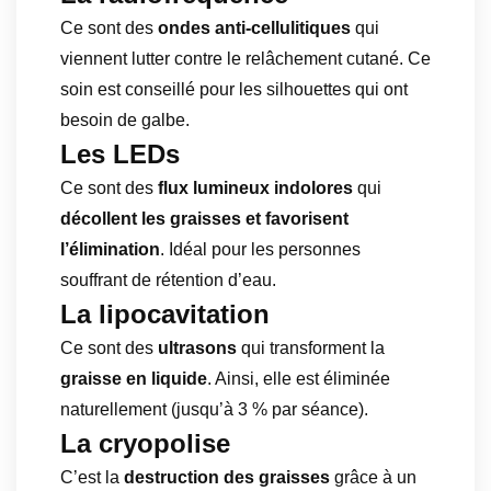
Ce sont des
ondes anti-cellulitiques
qui
viennent lutter contre le relâchement cutané. Ce
soin est conseillé pour les silhouettes qui ont
besoin de galbe.
Les LEDs
Ce sont des
flux lumineux indolores
qui
décollent les graisses et favorisent
l’élimination
. Idéal pour les personnes
souffrant de rétention d’eau.
La lipocavitation
Ce sont des
ultrasons
qui transforment la
graisse en liquide
. Ainsi, elle est éliminée
naturellement (jusqu’à 3 % par séance).
La cryopolise
C’est la
destruction des graisses
grâce à un