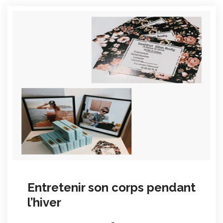
Entretenir son corps pendant
l’hiver