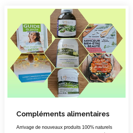
Compléments alimentaires
Arrivage de nouveaux produits 100% naturels