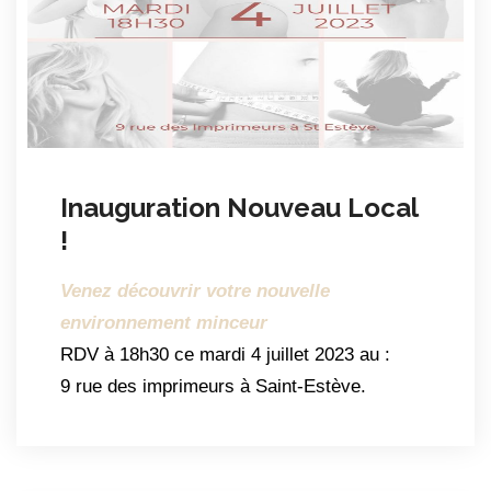
Inauguration Nouveau Local
!
Venez découvrir votre nouvelle
environnement minceur
RDV à 18h30 ce mardi 4 juillet 2023 au :
9 rue des imprimeurs à Saint-Estève.