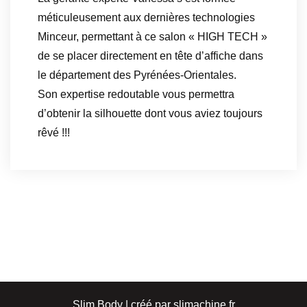
méticuleusement aux dernières technologies
Minceur, permettant à ce salon « HIGH TECH »
de se placer directement en tête d’affiche dans
le département des Pyrénées-Orientales.
Son expertise redoutable vous permettra
d’obtenir la silhouette dont vous aviez toujours
rêvé !!!
Slim Body | créé par slimachine.fr