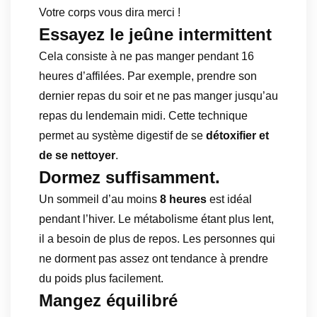
Votre corps vous dira merci !
Essayez le jeûne intermittent
Cela consiste à ne pas manger pendant 16
heures d’affilées. Par exemple, prendre son
dernier repas du soir et ne pas manger jusqu’au
repas du lendemain midi. Cette technique
permet au système digestif de se
détoxifier et
de se nettoyer
.
Dormez suffisamment.
Un sommeil d’au moins
8 heures
est idéal
pendant l’hiver. Le métabolisme étant plus lent,
il a besoin de plus de repos. Les personnes qui
ne dorment pas assez ont tendance à prendre
du poids plus facilement.
Mangez équilibré