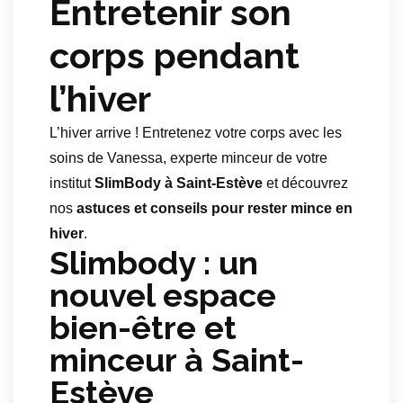
Entretenir son
corps pendant
l’hiver
L’hiver arrive ! Entretenez votre corps avec les
soins de Vanessa, experte minceur de votre
institut
SlimBody à Saint-Estève
et découvrez
nos
astuces et conseils pour rester mince en
hiver
.
Slimbody : un
nouvel espace
bien-être et
minceur à Saint-
Estève