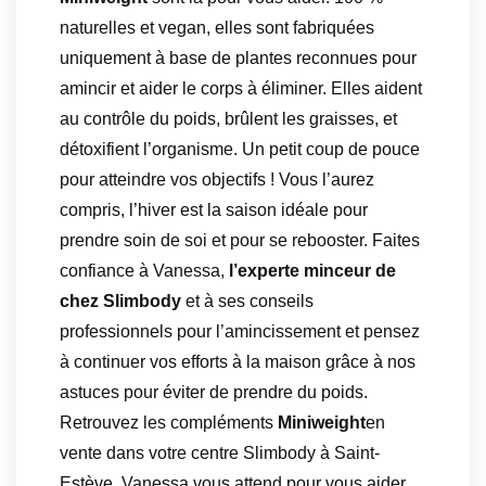
naturelles et vegan, elles sont fabriquées
uniquement à base de plantes reconnues pour
amincir et aider le corps à éliminer. Elles aident
au contrôle du poids, brûlent les graisses, et
détoxifient l’organisme. Un petit coup de pouce
pour atteindre vos objectifs ! Vous l’aurez
compris, l’hiver est la saison idéale pour
prendre soin de soi et pour se rebooster. Faites
confiance à Vanessa,
l’experte minceur de
chez Slimbody
et à ses conseils
professionnels pour l’amincissement et pensez
à continuer vos efforts à la maison grâce à nos
astuces pour éviter de prendre du poids.
Retrouvez les compléments
Miniweight
en
vente dans votre centre Slimbody à Saint-
Estève. Vanessa vous attend pour vous aider