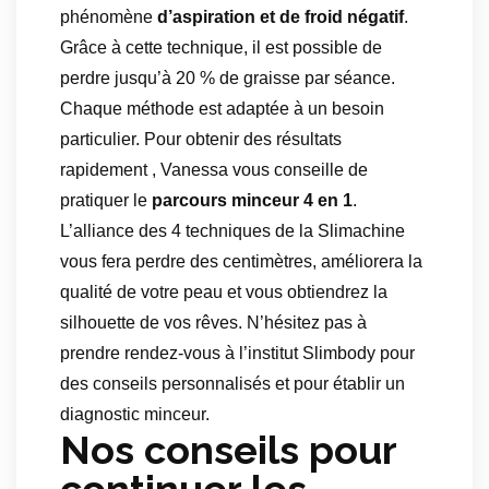
phénomène
d’aspiration et de froid négatif
.
Grâce à cette technique, il est possible de
perdre jusqu’à 20 % de graisse par séance.
Chaque méthode est adaptée à un besoin
particulier. Pour obtenir des résultats
rapidement , Vanessa vous conseille de
pratiquer le
parcours minceur 4 en 1
.
L’alliance des 4 techniques de la Slimachine
vous fera perdre des centimètres, améliorera la
qualité de votre peau et vous obtiendrez la
silhouette de vos rêves. N’hésitez pas à
prendre rendez-vous à l’institut Slimbody pour
des conseils personnalisés et pour établir un
diagnostic minceur.
Nos conseils pour