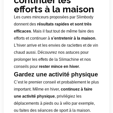
continuer les
efforts à la maison
Les cures minceurs proposées par Slimbody
donnent des
résultats rapides et sont très
efficaces
. Mais il faut tout de même faire des
efforts et continuer à
s’entretenir à la maison
.
L’hiver arrive et les envies de raclettes et de vin
chaud aussi. Découvrez nos astuces pour
prolonger les effets de la Slimachine et nos
conseils pour
rester mince en hiver
.
Gardez une activité physique
C’est le premier conseil et probablement le plus
important. Même en hiver,
continuez à faire
une activité physique
, privilégiez les
déplacements à pieds ou à vélo par exemple,
ou faites des séances de sport à la maison.