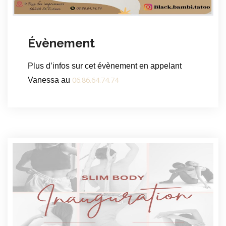
Évènement
Plus d’infos sur cet évènement en appelant
06.86.64.74.74
Vanessa au