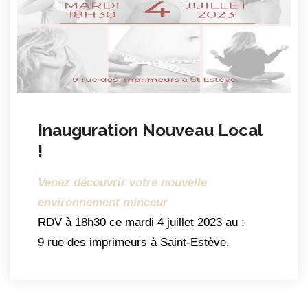
Inauguration Nouveau Local
!
Venez découvrir votre nouvelle
environnement minceur
RDV à 18h30 ce mardi 4 juillet 2023 au :
9 rue des imprimeurs à Saint-Estève.