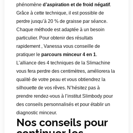
phénomène
d’aspiration et de froid négatif
.
Grâce à cette technique, il est possible de
perdre jusqu’à 20 % de graisse par séance.
Chaque méthode est adaptée à un besoin
particulier. Pour obtenir des résultats
rapidement , Vanessa vous conseille de
pratiquer le
parcours minceur 4 en 1
.
L’alliance des 4 techniques de la Slimachine
vous fera perdre des centimètres, améliorera la
qualité de votre peau et vous obtiendrez la
silhouette de vos rêves. N’hésitez pas à
prendre rendez-vous à l’institut Slimbody pour
des conseils personnalisés et pour établir un
diagnostic minceur.
Nos conseils pour