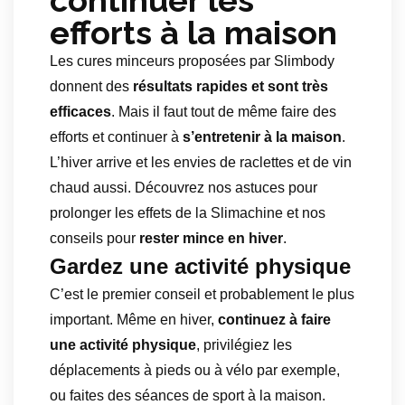
continuer les
efforts à la maison
Les cures minceurs proposées par Slimbody
donnent des
résultats rapides et sont très
efficaces
. Mais il faut tout de même faire des
efforts et continuer à
s’entretenir à la maison
.
L’hiver arrive et les envies de raclettes et de vin
chaud aussi. Découvrez nos astuces pour
prolonger les effets de la Slimachine et nos
conseils pour
rester mince en hiver
.
Gardez une activité physique
C’est le premier conseil et probablement le plus
important. Même en hiver,
continuez à faire
une activité physique
, privilégiez les
déplacements à pieds ou à vélo par exemple,
ou faites des séances de sport à la maison.