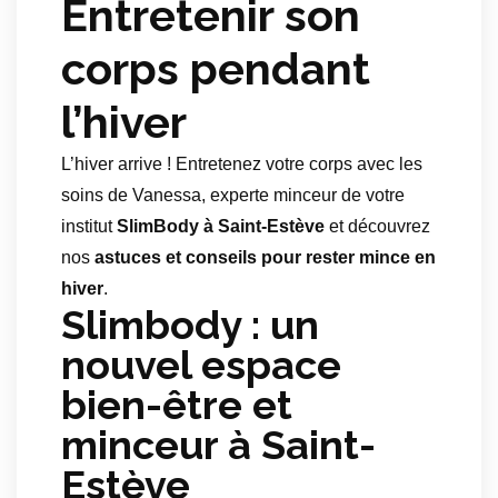
Entretenir son
corps pendant
l’hiver
L’hiver arrive ! Entretenez votre corps avec les
soins de Vanessa, experte minceur de votre
institut
SlimBody à Saint-Estève
et découvrez
nos
astuces et conseils pour rester mince en
hiver
.
Slimbody : un
nouvel espace
bien-être et
minceur à Saint-
Estève