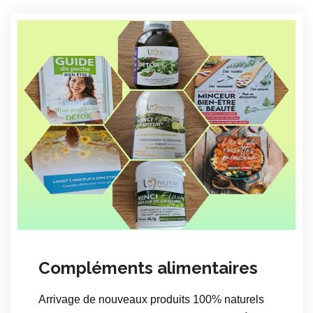
Compléments alimentaires
Arrivage de nouveaux produits 100% naturels