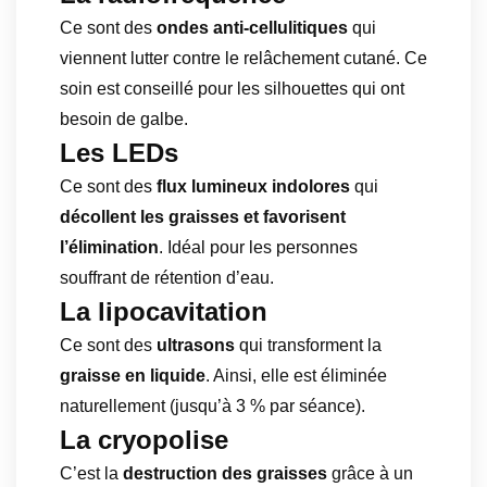
Ce sont des
ondes anti-cellulitiques
qui
viennent lutter contre le relâchement cutané. Ce
soin est conseillé pour les silhouettes qui ont
besoin de galbe.
Les LEDs
Ce sont des
flux lumineux indolores
qui
décollent les graisses et favorisent
l’élimination
. Idéal pour les personnes
souffrant de rétention d’eau.
La lipocavitation
Ce sont des
ultrasons
qui transforment la
graisse en liquide
. Ainsi, elle est éliminée
naturellement (jusqu’à 3 % par séance).
La cryopolise
C’est la
destruction des graisses
grâce à un