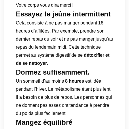
Votre corps vous dira merci !
Essayez le jeûne intermittent
Cela consiste à ne pas manger pendant 16
heures d’affilées. Par exemple, prendre son
dernier repas du soir et ne pas manger jusqu’au
repas du lendemain midi. Cette technique
permet au système digestif de se
détoxifier et
de se nettoyer
.
Dormez suffisamment.
Un sommeil d’au moins
8 heures
est idéal
pendant l’hiver. Le métabolisme étant plus lent,
il a besoin de plus de repos. Les personnes qui
ne dorment pas assez ont tendance à prendre
du poids plus facilement.
Mangez équilibré