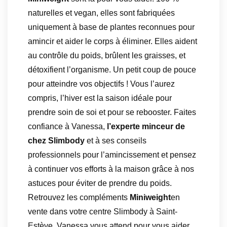
naturelles et vegan, elles sont fabriquées
uniquement à base de plantes reconnues pour
amincir et aider le corps à éliminer. Elles aident
au contrôle du poids, brûlent les graisses, et
détoxifient l’organisme. Un petit coup de pouce
pour atteindre vos objectifs ! Vous l’aurez
compris, l’hiver est la saison idéale pour
prendre soin de soi et pour se rebooster. Faites
confiance à Vanessa,
l’experte minceur de
chez Slimbody
et à ses conseils
professionnels pour l’amincissement et pensez
à continuer vos efforts à la maison grâce à nos
astuces pour éviter de prendre du poids.
Retrouvez les compléments
Miniweight
en
vente dans votre centre Slimbody à Saint-
Estève. Vanessa vous attend pour vous aider