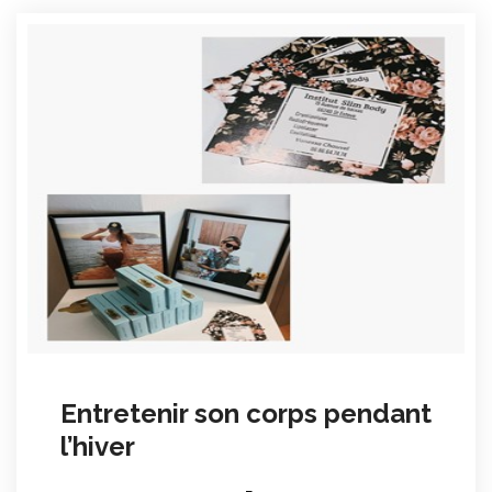
Entretenir son corps pendant
l’hiver