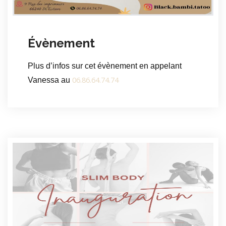
Évènement
Plus d’infos sur cet évènement en appelant
06.86.64.74.74
Vanessa au