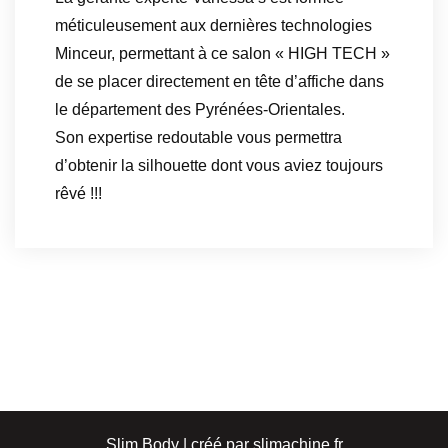
méticuleusement aux dernières technologies
Minceur, permettant à ce salon « HIGH TECH »
de se placer directement en tête d’affiche dans
le département des Pyrénées-Orientales.
Son expertise redoutable vous permettra
d’obtenir la silhouette dont vous aviez toujours
rêvé !!!
Slim Body | créé par slimachine.fr