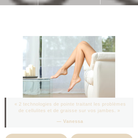
« 2 technologies de pointe traitant les problèmes
de cellulites et de graisse sur vos jambes. »
— Vanessa